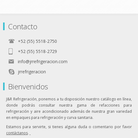
Contacto
+52 (55) 5518-2750
+52 (55) 5518-2729
info@jrrefrigeracion.com
jrrefrigeracion
Bienvenidos
J&R Refrigeración, ponemos a tu disposición nuestro catálogo en línea,
donde podrás consultar nuestra gama de refacciones para
refrigeración y aire acondicionado además de nuestra gran variedad
en empaques para refrigeración y curva sanitaria.
Estamos para servirte, si tienes alguna duda o comentario por favor
contáctanos
.