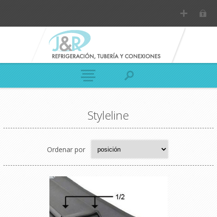
Styleline
Ordenar por