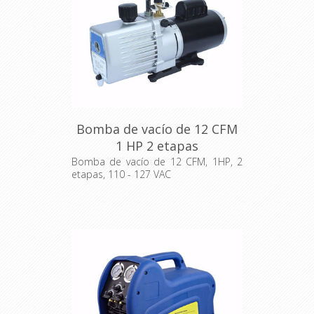
Bomba de vacío de 12 CFM
1 HP 2 etapas
Bomba de vacío de 12 CFM, 1HP, 2
etapas, 110 - 127 VAC