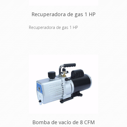
Recuperadora de gas 1 HP
Recuperadora de gas 1 HP
Bomba de vacío de 8 CFM