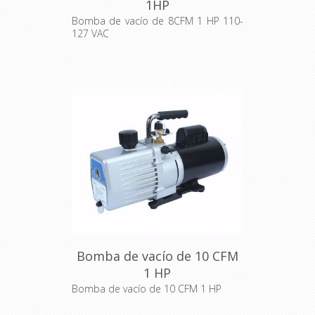
1HP
Bomba de vacío de 8CFM 1 HP 110-
127 VAC
Bomba de vacío de 10 CFM
1 HP
Bomba de vacío de 10 CFM 1 HP