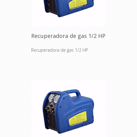
Recuperadora de gas 1/2 HP
Recuperadora de gas 1/2 HP