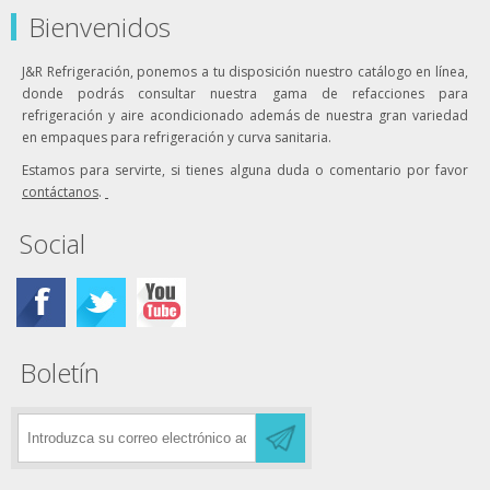
Bienvenidos
J&R Refrigeración, ponemos a tu disposición nuestro catálogo en línea,
donde podrás consultar nuestra gama de refacciones para
refrigeración y aire acondicionado además de nuestra gran variedad
en empaques para refrigeración y curva sanitaria.
Estamos para servirte, si tienes alguna duda o comentario por favor
contáctanos
.
Social
Boletín