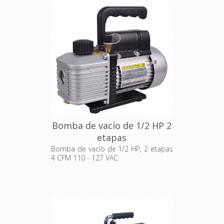
Bomba de vacío de 1/2 HP 2
etapas
Bomba de vacío de 1/2 HP, 2 etapas
4 CFM 110 - 127 VAC