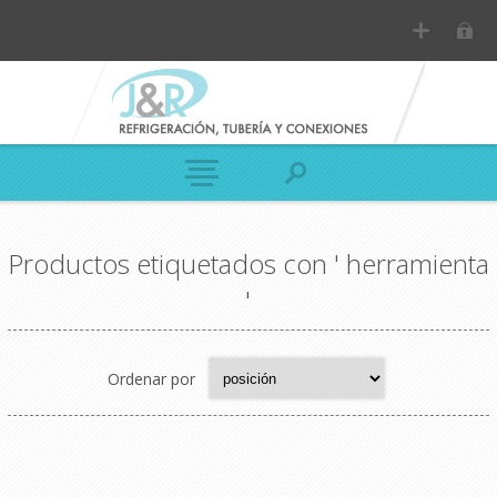
Productos etiquetados con ' herramienta
'
Ordenar por