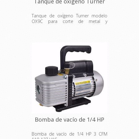
Tanque de oxígeno Turner
Tanque de oxígeno Turner modelo
OX9C para corte de metal y
soldadura a alta temperatura.
Bomba de vacío de 1/4 HP
Bomba de vacío de 1/4 HP 3 CFM