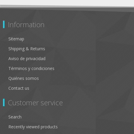
Information
Sitemap
Shipping & Returns
Aviso de privacidad
Términos y condiciones
Quiénes somos
Contact us
Customer service
Search
Recently viewed products