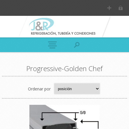
Progressive-Golden Chef
Ordenar por