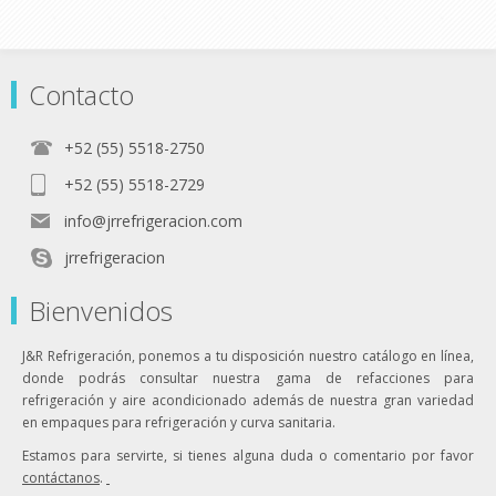
Contacto
+52 (55) 5518-2750
+52 (55) 5518-2729
info@jrrefrigeracion.com
jrrefrigeracion
Bienvenidos
J&R Refrigeración, ponemos a tu disposición nuestro catálogo en línea,
donde podrás consultar nuestra gama de refacciones para
refrigeración y aire acondicionado además de nuestra gran variedad
en empaques para refrigeración y curva sanitaria.
Estamos para servirte, si tienes alguna duda o comentario por favor
contáctanos
.