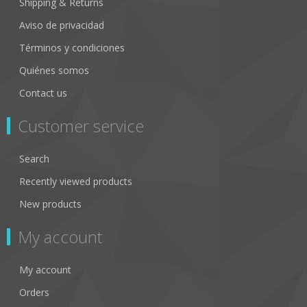
Shipping & Returns
Aviso de privacidad
Términos y condiciones
Quiénes somos
Contact us
Customer service
Search
Recently viewed products
New products
My account
My account
Orders