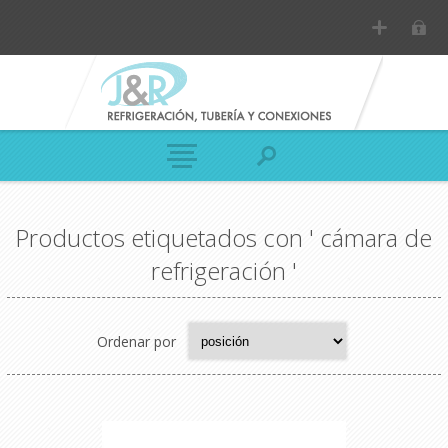
Productos etiquetados con ' cámara de
refrigeración '
Ordenar por