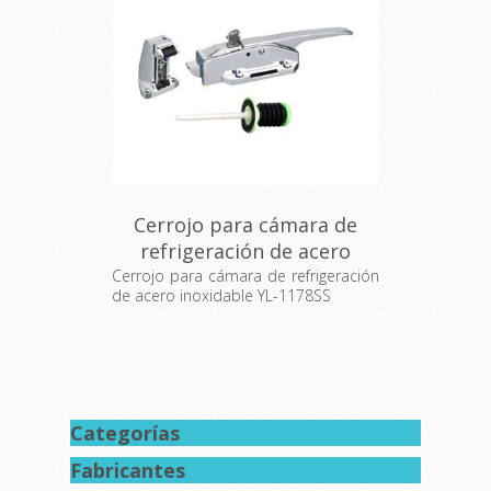
Cerrojo para cámara de
refrigeración de acero
inoxidable YL-1178SS
Cerrojo para cámara de refrigeración
de acero inoxidable YL-1178SS
Categorías
Fabricantes