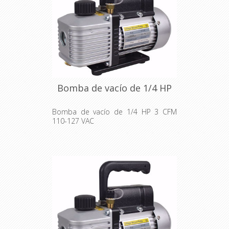
Bomba de vacío de 1/4 HP
Bomba de vacío de 1/4 HP 3 CFM
110-127 VAC