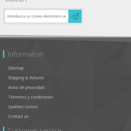
Information
Sitemap
Shipping & Returns
Aviso de privacidad
Términos y condiciones
Quiénes somos
Contact us
Customer service