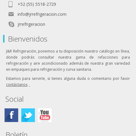
+52 (55) 5518-2729
info@jrrefrigeracion.com
jrrefrigeracion
Bienvenidos
J&R Refrigeración, ponemos a tu disposición nuestro catálogo en línea,
donde podrás consultar nuestra gama de refacciones para
refrigeración y aire acondicionado además de nuestra gran variedad
en empaques para refrigeración y curva sanitaria.
Estamos para servirte, si tienes alguna duda o comentario por favor
contáctanos
.
Social
Boletín