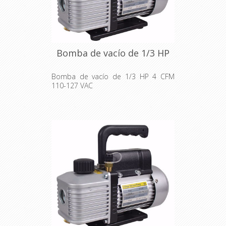
Bomba de vacío de 1/3 HP
Bomba de vacío de 1/3 HP 4 CFM
110-127 VAC