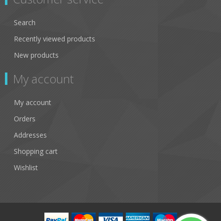
Search
Recently viewed products
New products
My account
My account
Orders
Addresses
Shopping cart
Wishlist