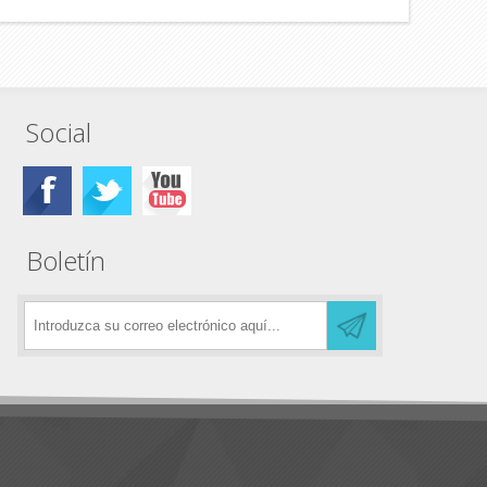
Social
Boletín