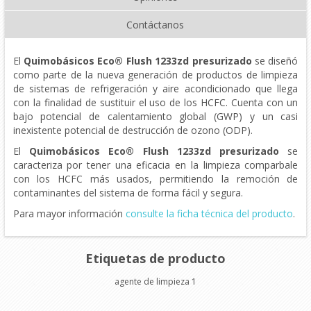
Contáctanos
El
Quimobásicos Eco® Flush 1233zd presurizado
se diseñó
como parte de la nueva generación de productos de limpieza
de sistemas de refrigeración y aire acondicionado que llega
con la finalidad de sustituir el uso de los HCFC. Cuenta con un
bajo potencial de calentamiento global (GWP) y un casi
inexistente potencial de destrucción de ozono (ODP).
El
Quimobásicos Eco® Flush 1233zd presurizado
se
caracteriza por tener una eficacia en la limpieza comparbale
con los HCFC más usados, permitiendo la remoción de
contaminantes del sistema de forma fácil y segura.
Para mayor información
consulte la ficha técnica del producto
.
Etiquetas de producto
agente de limpieza
1