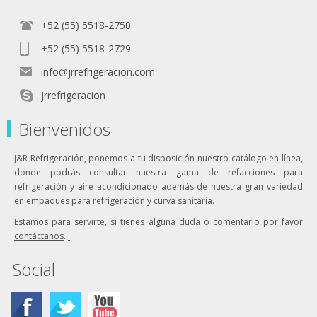
+52 (55) 5518-2750
+52 (55) 5518-2729
info@jrrefrigeracion.com
jrrefrigeracion
Bienvenidos
J&R Refrigeración, ponemos a tu disposición nuestro catálogo en línea,
donde podrás consultar nuestra gama de refacciones para
refrigeración y aire acondicionado además de nuestra gran variedad
en empaques para refrigeración y curva sanitaria.
Estamos para servirte, si tienes alguna duda o comentario por favor
contáctanos
.
Social