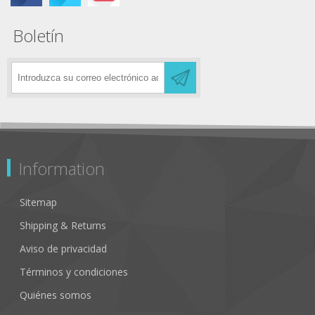
Boletín
Information
Sitemap
Shipping & Returns
Aviso de privacidad
Términos y condiciones
Quiénes somos