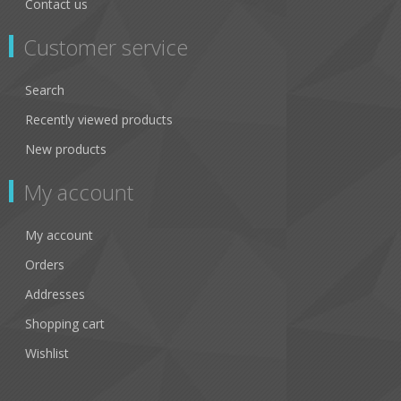
Contact us
Customer service
Search
Recently viewed products
New products
My account
My account
Orders
Addresses
Shopping cart
Wishlist