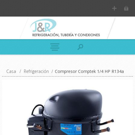
Casa
/
Refrigeración
/
Compresor Comptek 1/4 HP R134a