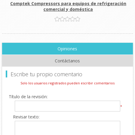
Comptek Compressors para equipos de refrigeración
comercial y doméstica
Opiniones
Contáctanos
Escribe tu propio comentario
Solo los usuarios registrados pueden escribir comentarios
Título de la revisión:
*
Revisar texto: