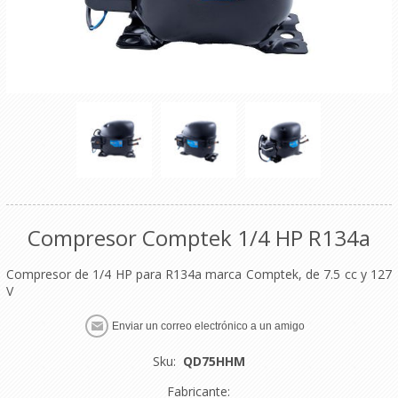
Compresor Comptek 1/4 HP R134a
Compresor de 1/4 HP para R134a marca Comptek, de 7.5 cc y 127
V
Enviar un correo electrónico a un amigo
Sku:
QD75HHM
Fabricante: